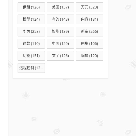
伊朗
(126)
美国
(137)
万元
(323)
模型
(124)
有的
(143)
内容
(181)
华为
(258)
智能
(139)
新车
(266)
这款
(110)
中国
(129)
剧集
(106)
功能
(151)
文字
(126)
编辑
(120)
远程控制
(127)