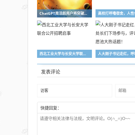
ChatGPT周活跃用户将突破10亿大关
西北工业大学与长安大学联合公开招聘启事
发表评论
快捷回复：