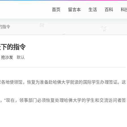
首页
留言本
生活
百科
科
的指令
天下的指令
抢沙发
默认
全球各地使领馆，恢复为准备赴哈佛大学就读的国际学生办理签证。这
报称，“现在，领事部门必须恢复处理哈佛大学的学生和交流访问者签