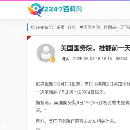
首页
社会
美国国务院，推翻前一天下
您现在的位置：
美国国务院，推翻前一
访客
2025-06-08 16:16:15
68634
据央视新闻6月7日报道，美国国务院6日通知
一决定推翻了5日刚下达的拒签指令。
据报道，美国国务院6日19时55分发出的电
证。”
目前，美国国务院官网暂未发布相关信息。