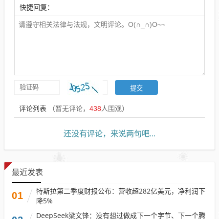
快捷回复：
评论列表
（暂无评论，
438
人围观）
还没有评论，来说两句吧...
最近发表
特斯拉第二季度财报公布：营收超282亿美元，净利润下
01
降5%
DeepSeek梁文锋：没有想过做成下一个字节、下一个腾