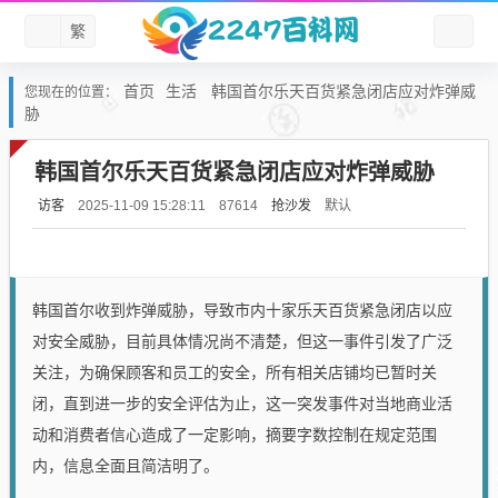
繁
首页
生活
韩国首尔乐天百货紧急闭店应对炸弹威
您现在的位置：
胁
韩国首尔乐天百货紧急闭店应对炸弹威胁
访客
抢沙发
默认
2025-11-09 15:28:11
87614
韩国首尔收到炸弹威胁，导致市内十家乐天百货紧急闭店以应
对安全威胁，目前具体情况尚不清楚，但这一事件引发了广泛
关注，为确保顾客和员工的安全，所有相关店铺均已暂时关
闭，直到进一步的安全评估为止，这一突发事件对当地商业活
动和消费者信心造成了一定影响，摘要字数控制在规定范围
内，信息全面且简洁明了。