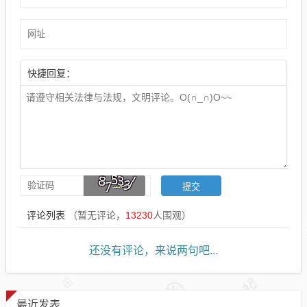
快捷回复：
评论列表
（暂无评论，
13230
人围观）
还没有评论，来说两句吧...
最近发表