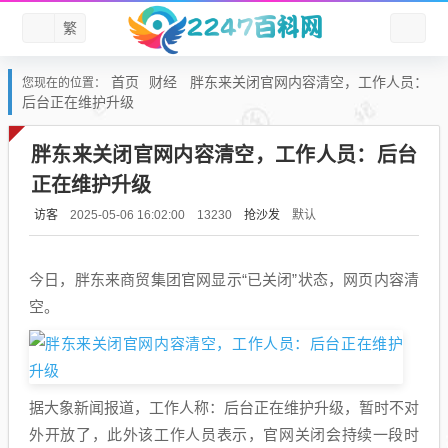
繁
首页
财经
胖东来关闭官网内容清空，工作人员：
您现在的位置：
后台正在维护升级
胖东来关闭官网内容清空，工作人员：后台
正在维护升级
访客
抢沙发
默认
2025-05-06 16:02:00
13230
今日，胖东来商贸集团官网显示“已关闭”状态，网页内容清
空。
据大象新闻报道，工作人称：后台正在维护升级，暂时不对
外开放了，此外该工作人员表示，官网关闭会持续一段时