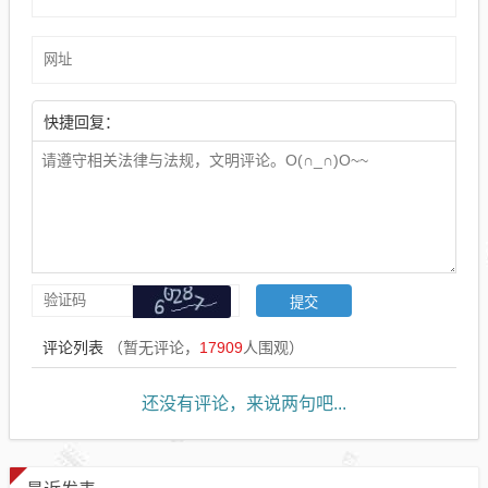
快捷回复：
评论列表
（暂无评论，
17909
人围观）
还没有评论，来说两句吧...