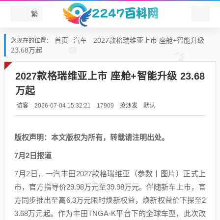
繁
首页
汽车
2027款格瑞维亚上市 座舱+智能升级
您现在的位置：
23.68万起
2027款格瑞维亚上市 座舱+智能升级 23.68
万起
访客
抢沙发
默认
2026-07-04 15:32:21
17909
版权声明：本文版权为所有，转载请注明出处。
7月2日报道
7月2日，一汽丰田2027款格瑞维亚（参数丨图片）正式上
市，官方指导价29.98万元至39.98万元。伴随新车上市，官
方同步推出至高6.3万元限时焕新权益，焕新权益价下探至2
3.68万元起。作为丰田TNGA-K平台下的全球车型，此次改