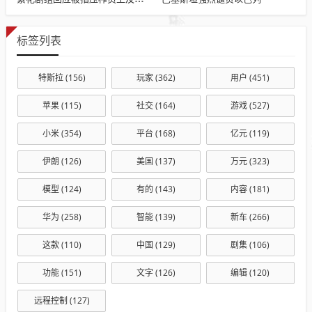
标签列表
特斯拉
(156)
玩家
(362)
用户
(451)
苹果
(115)
社交
(164)
游戏
(527)
小米
(354)
平台
(168)
亿元
(119)
伊朗
(126)
美国
(137)
万元
(323)
模型
(124)
有的
(143)
内容
(181)
华为
(258)
智能
(139)
新车
(266)
这款
(110)
中国
(129)
剧集
(106)
功能
(151)
文字
(126)
编辑
(120)
远程控制
(127)