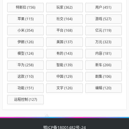
特斯拉
(156)
玩家
(362)
用户
(451)
苹果
(115)
社交
(164)
游戏
(527)
小米
(354)
平台
(168)
亿元
(119)
伊朗
(126)
美国
(137)
万元
(323)
模型
(124)
有的
(143)
内容
(181)
华为
(258)
智能
(139)
新车
(266)
这款
(110)
中国
(129)
剧集
(106)
功能
(151)
文字
(126)
编辑
(120)
远程控制
(127)
鄂ICP备18001482号-24