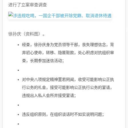
进行了立案审查调查
徐孙庆（资料图）。
经查，徐孙庆身为党员领导干部，丧失理想信念，背
弃初心使命，转移、隐匿赃款，处心积虑对抗组织审
查，长期参加迷信活动；
对中央八项规定精神置若罔闻，收受可能影响公正执
行公务的礼金，接受可能影响公正执行公务的宴请，
违规出入私人会所并接受宴请；
违反组织原则，在组织谈话时不如实说明问题；