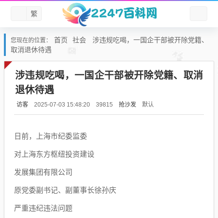
繁
首页
社会
涉违规吃喝，一国企干部被开除党籍、
您现在的位置：
取消退休待遇
涉违规吃喝，一国企干部被开除党籍、取消
退休待遇
访客
抢沙发
默认
2025-07-03 15:48:20
39815
日前，上海市纪委监委
对上海东方枢纽投资建设
发展集团有限公司
原党委副书记、副董事长徐孙庆
严重违纪违法问题