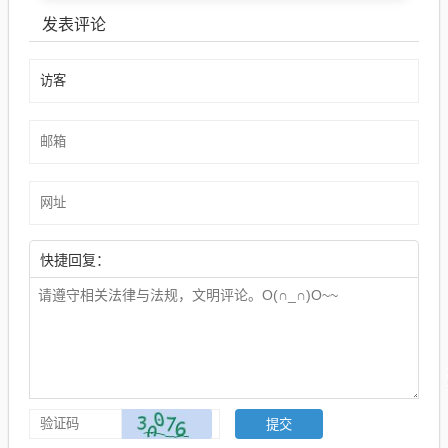
发表评论
快捷回复：