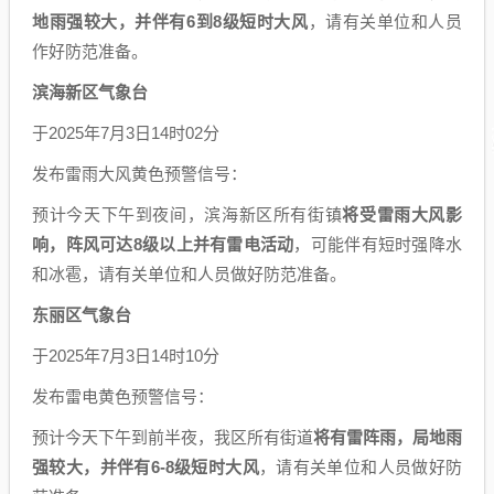
地雨强较大，并伴有6到8级短时大风
，请有关单位和人员
作好防范准备。
滨海新区气象台
于2025年7月3日14时02分
发布雷雨大风黄色预警信号：
预计今天下午到夜间，滨海新区所有街镇
将受雷雨大风影
响，阵风可达8级以上并有雷电活动
，可能伴有短时强降水
和冰雹，请有关单位和人员做好防范准备。
东丽区气象台
于2025年7月3日14时10分
发布雷电黄色预警信号：
预计今天下午到前半夜，我区所有街道
将有雷阵雨，局地雨
强较大，并伴有6-8级短时大风
，请有关单位和人员做好防