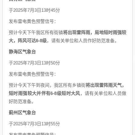
于2025年7月3日13时45分
发布雷电黄色预警信号：
预计今天下午我区所有街镇
将出现雷阵雨，局地短时雨强较
大，阵风可达6-8级
，请有关单位和人员作好防范准备。
静海区气象台
于2025年7月3日13时50分
发布雷电黄色预警信号：
预计今天下午到夜间，我区所有乡镇街
将出现雷阵雨天气，
短时雨强较大并伴有6-8级短时大风
，请有关单位和人员做
好防范准备。
蓟州区气象台
于2025年7月3日13时55分
发布雷电黄色预警信号：