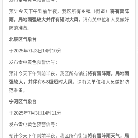
预计今天下午到前半夜，我区所有乡镇（街道）
将有雷阵
雨，局地雨强较大并伴有短时大风
，请有关单位和人员做好
防范准备。
北辰区气象台
于2025年7月3日14时10分
发布雷电黄色预警信号：
预计今天下午到前半夜，我区所有镇街
将有雷阵雨，局地雨
强较大，并伴有6-8级短时大风
，请有关单位和人员做好防
范准备。
宁河区气象台
于2025年7月3日14时11分
发布雷电黄色预警信号：
预计今天下午到前半夜，我区所有街镇
将有雷阵雨天气，局