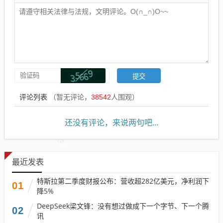
评论列表
（暂无评论，
38542
人围观）
还没有评论，来说两句吧...
最近发表
特斯拉第二季度财报公布：营收超282亿美元，净利润下
01
降5%
DeepSeek梁文锋：没有想过做成下一个字节、下一个腾
02
讯