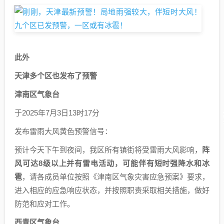
此外
天津多个区也发布了预警
津南区气象台
于2025年7月3日13时17分
发布雷雨大风黄色预警信号：
预计今天下午到夜间，我区所有镇街将受雷雨大风影响，
阵
风可达8级以上并有雷电活动，可能伴有短时强降水和冰
雹
，请各成员单位按照《津南区气象灾害应急预案》要求，
进入相应的应急响应状态，并按照职责采取相关措施，做好
防范和应对工作。
西青区气象台