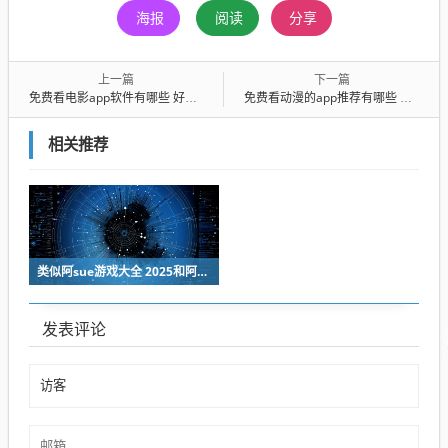
海报
阅读
分享
上一篇
下一篇
免费看电影app软件有哪些 好用的看电影APP推荐
免费看动漫的app推荐有哪些 好用的看动漫APP推荐
相关推荐
类似阿sue游戏大全 2025和阿sue相似的换装手游
发表评论