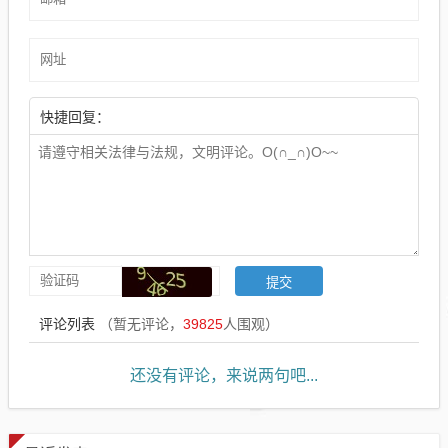
快捷回复：
评论列表
（暂无评论，
39825
人围观）
还没有评论，来说两句吧...