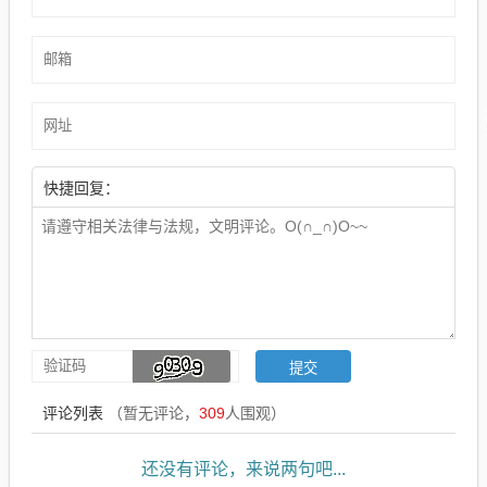
快捷回复：
评论列表
（暂无评论，
309
人围观）
还没有评论，来说两句吧...