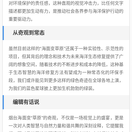
对环境保护的责任感，这种直观的视觉冲击力，比任何文字
描述都更加生动有力，是推动社会各界参与海洋保护行动的
重要驱动力。
从奇观到常态
虽然目前这样的“海面变草原”还属于一种实验性、示范性的
项目，但其背后的理念和技术为未来海洋生态修复提供了广
阔的想象空间，随着技术的不断进步和成本的降低，这种基
于生态智慧的海洋修复方法有望成为一种常态化的环保手
段，我们或许能见到更多这样的绿色奇迹在全球各地上演，
为我们的蓝色星球披上更加生机勃勃的绿装。
编辑有话说
烟台海面变“草原”的奇观，不仅是一场视觉上的盛宴，更是
一次对人类智慧与自然力量和谐共舞的深刻诠释，它提醒我