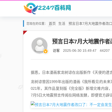
首页
生活
预言日本7月大地震作者改
您现在的位置：
预言日本7月大地震作者
访客
2025-06-30 15:49:47
44207
据悉，日本漫画家龙树谅在出版新作《天使的遗言
龙树谅曾因1999年出版的漫画《我所看见的未来》
021年，其作品复刻版《完全版》新增灾难内容，书
7月5日大地震预言传闻在网络发酵，即便官方辟