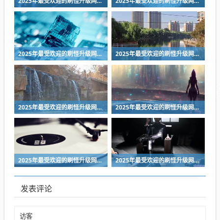
2025年最受欢迎的刷怪升级网游手游排名
2025年最受欢迎的刷怪升级网游手游排名
2025年最受欢迎的刷怪升级网游手游排名
2025年最受欢迎的刷怪升级网游手游排名
2025年最受欢迎的刷怪升级网游手游排名
2025年最受欢迎的刷怪升级网游手游排名
2025年最受欢迎的刷怪升级网游手游排名
2025年最受欢迎的刷怪升级网游手游排名
发表评论