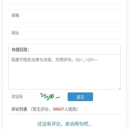
快捷回复：
评论列表
（暂无评论，
38607
人围观）
还没有评论，来说两句吧...