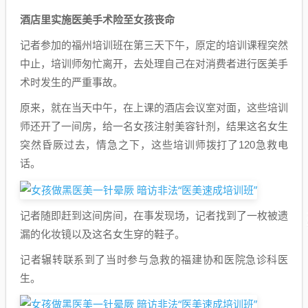
酒店里实施医美手术险至女孩丧命
记者参加的福州培训班在第三天下午，原定的培训课程突然
中止，培训师匆忙离开，去处理自己在对消费者进行医美手
术时发生的严重事故。
原来，就在当天中午，在上课的酒店会议室对面，这些培训
师还开了一间房，给一名女孩注射美容针剂，结果这名女生
突然昏厥过去，情急之下，这些培训师拨打了120急救电
话。
记者随即赶到这间房间，在事发现场，记者找到了一枚被遗
漏的化妆镜以及这名女生穿的鞋子。
记者辗转联系到了当时参与急救的福建协和医院急诊科医
生。