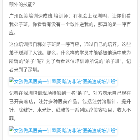
额外的技能？
广州医美培训速成班 培训师：有机会上深圳啊，让你们看
我弟子班，你看看有没有一个敢忤逆我的，那真的是一呼百
应。
这位培训师自称弟子班是一呼百应，通过自己的培养，这些
弟子赚到了大钱。那么，什么样的学员才能够被他选中成为
所谓的“弟子”呢？为了看看这位培训师所说的“弟子班”，记
者来到了深圳。
记者在深圳培训现场接触到一名“弟子”。对方表示自己现在
已开美容店，注射多种医美产品。包括注射溶脂针、提升
针、除皱针、水光针、线雕等一系列医疗美容项目，收入不
菲。