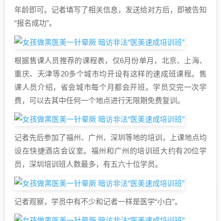
年龄即可。记者填写了相关信息，发送给对方后，即被告知
“报名成功”。
根据售课人员推荐的课程表，仅6月份单月，北京、上海、
重庆、天津等20多个城市均开设有这样的速成班课程。售
课人员介绍，省会城市每个月都会开班。学员交完一次学
费，可以去其中任何一个地点进行无限期免费复训。
记者先后参加了福州、广州、深圳等地的培训，上课地点均
设在快捷酒店会议室。福州和广州的培训班大约有20位学
员，深圳培训班人数最多，有五六十位学员。
记者观察，学员中有不少和记者一样是医学“小白”。