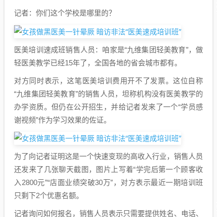
记者：你们这个学校是哪里的？
医美培训速成班销售人员：咱家是“九维集团轻美教育”，做
轻医美教学已经15年了，全国各地的省会城市都有。
对方同时表示，这笔医美培训费用开不了发票。这位自称
“九维集团轻美教育”的销售人员，坦称机构没有医美教学的
办学资质。但仍在公开招生，并给记者发来了一个“学员感
谢视频”作为学习效果的佐证。
为了向记者证明这是一个快速变现的高收入行业，销售人员
还发来了几张聊天截图，图片上写着“学完后第一个顾客收
入2800元”“店面业绩突破30万”，对方表示最近一期培训班
只剩下2个优惠名额。
记者询问如何报名，销售人员表示只需要提供姓名、电话、