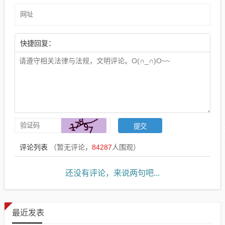
快捷回复：
评论列表
（暂无评论，
84287
人围观）
还没有评论，来说两句吧...
最近发表