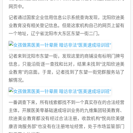
网页中。
记者通过国家企业信用信息公示系统查询发现，沈阳欣迪美
业教育没有相关登记信息。但是这家机构自己的网页上留有
一个地址，辽宁省沈阳市大东区东望一街二门。
记者来到沈阳市东望一街，发现这里的商铺没有标明门牌号
信息，只能沿街逐一查找和比对，结果未找到“沈阳欣迪美
业教育”的店面。于是，记者找到了东望一街党群服务站了
解情况。
一番调查下来，所有线索都找不到一个真实存在的合法经营
主体，开展医美零基础速成培训业务的九维集团轻美教育、
欣迪美业教育都没有经过合法注册，收款机构“悦尚欣美健
康咨询服务部”也没有在注册地址经营，处于市场监管部门