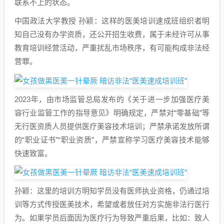
联系不上的状态。
中国政法大学教授 孙颖：这样的医美培训速成班组织者明
知自己没有办学资质，还公开招生收费，属于未经许可从事
教育培训经营活动，严重扰乱市场秩序，有可能构成非法经
营罪。
2023年，由市场监管总局发布的《关于进一步加强医疗美
容行业监管工作的指导意见》明确规定，严禁对“零基础”等
无行医资质人员提供医疗美容技术培训；严禁承诺发放所谓
的“职业证书”“职业资质”，严禁宣称学习医疗美容技术能够
快速致富。
孙颖：这里的培训方明知学员没有医师执业资格，仍通过培
训等方式传授医美技术，希望或者放任对方实施非法行医行
为。如果学员后面因为医疗行为导致严重后果，比如：致人