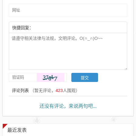
快捷回复：
评论列表
（暂无评论，
423
人围观）
还没有评论，来说两句吧...
最近发表