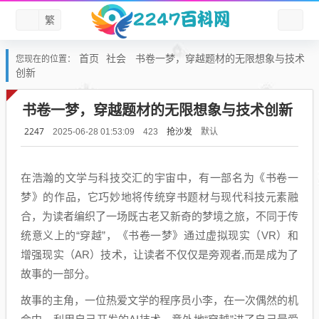
繁
首页
社会
书卷一梦，穿越题材的无限想象与技术
您现在的位置：
创新
书卷一梦，穿越题材的无限想象与技术创新
2247
抢沙发
默认
2025-06-28 01:53:09
423
在浩瀚的文学与科技交汇的宇宙中，有一部名为《书卷一
梦》的作品，它巧妙地将传统穿书题材与现代科技元素融
合，为读者编织了一场既古老又新奇的梦境之旅，不同于传
统意义上的“穿越”，《书卷一梦》通过虚拟现实（VR）和
增强现实（AR）技术，让读者不仅仅是旁观者,而是成为了
故事的一部分。
故事的主角，一位热爱文学的程序员小李，在一次偶然的机