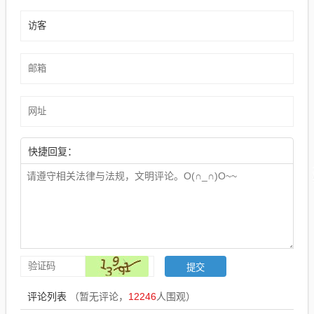
快捷回复：
评论列表
（暂无评论，
12246
人围观）