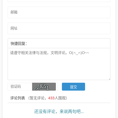
快捷回复：
评论列表
（暂无评论，
433
人围观）
还没有评论，来说两句吧...