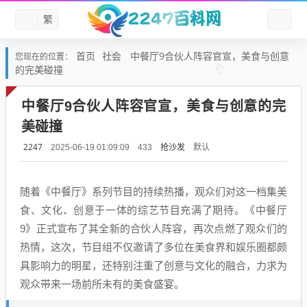
繁
首页
社会
中餐厅9合伙人阵容官宣，美食与创意
您现在的位置：
的完美碰撞
中餐厅9合伙人阵容官宣，美食与创意的完
美碰撞
2247
抢沙发
默认
2025-06-19 01:09:09
433
随着《中餐厅》系列节目的持续热播，观众们对这一档集美
食、文化、创意于一体的综艺节目充满了期待。《中餐厅
9》正式宣布了其全新的合伙人阵容，再次点燃了观众们的
热情，这次，节目组不仅邀请了多位在美食界和娱乐圈都颇
具影响力的明星，还特别注重了创意与文化的融合，力求为
观众带来一场前所未有的美食盛宴。