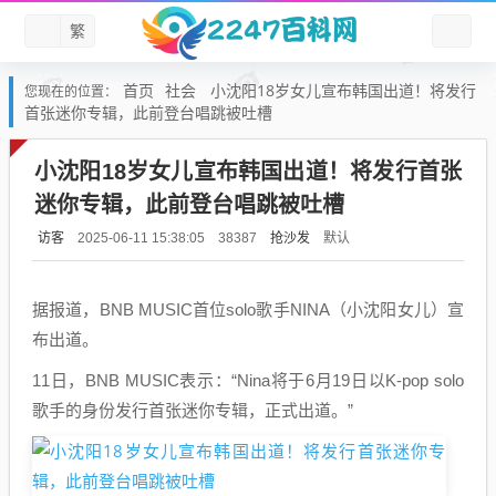
繁
首页
社会
小沈阳18岁女儿宣布韩国出道！将发行
您现在的位置：
首张迷你专辑，此前登台唱跳被吐槽
小沈阳18岁女儿宣布韩国出道！将发行首张
迷你专辑，此前登台唱跳被吐槽
访客
抢沙发
默认
2025-06-11 15:38:05
38387
据报道，BNB MUSIC首位solo歌手NINA（小沈阳女儿）宣
布出道。
11日，BNB MUSIC表示：“Nina将于6月19日以K-pop solo
歌手的身份发行首张迷你专辑，正式出道。”