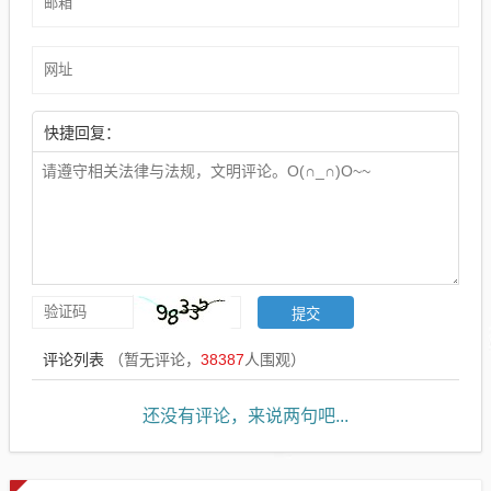
快捷回复：
评论列表
（暂无评论，
38387
人围观）
还没有评论，来说两句吧...