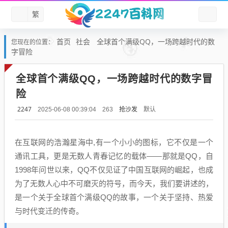
繁
首页
社会
全球首个满级QQ，一场跨越时代的数
您现在的位置：
字冒险
全球首个满级QQ，一场跨越时代的数字冒
险
2247
抢沙发
默认
2025-06-08 00:39:04
263
在互联网的浩瀚星海中,有一个小小的图标，它不仅是一个
通讯工具，更是无数人青春记忆的载体——那就是QQ，自
1998年问世以来，QQ不仅见证了中国互联网的崛起，也成
为了无数人心中不可磨灭的符号，而今天，我们要讲述的，
是一个关于全球首个满级QQ的故事，一个关于坚持、热爱
与时代变迁的传奇。