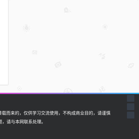
载而来的，仅供学习交流使用，不构成商业目的，请谨慎
题，请与本网联系处理。