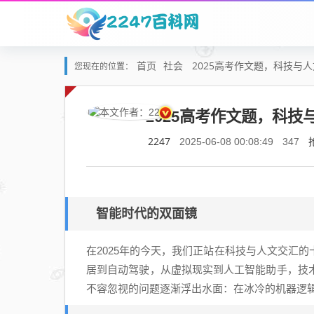
首页
社会
2025高考作文题，科技与
您现在的位置：
2025高考作文题，科
2247
2025-06-08 00:08:49
347
智能时代的双面镜
在2025年的今天，我们正站在科技与人文交汇
居到自动驾驶，从虚拟现实到人工智能助手，技
不容忽视的问题逐渐浮出水面：在冰冷的机器逻辑