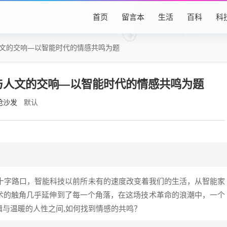
首页
留言本
生活
百科
科
人文的交响—以智能时代的情感共鸣为题
技与人文的交响—以智能时代的情感共鸣为题
抢沙发
默认
的十字路口，智能科技以前所未有的速度改变着我们的生活，从智能家
术的触角几乎延伸到了每一个角落，在这场技术革命的浪潮中，一个
与温暖的人性之间,如何找到情感的共鸣？