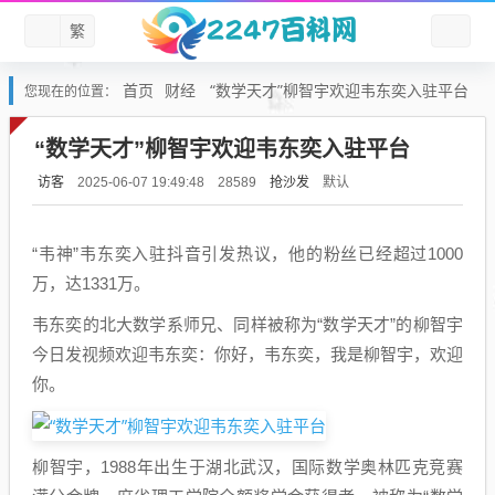
繁
首页
财经
“数学天才”柳智宇欢迎韦东奕入驻平台
您现在的位置：
“数学天才”柳智宇欢迎韦东奕入驻平台
访客
抢沙发
默认
2025-06-07 19:49:48
28589
“韦神”韦东奕入驻抖音引发热议，他的粉丝已经超过1000
万，达1331万。
韦东奕的北大数学系师兄、同样被称为“数学天才”的柳智宇
今日发视频欢迎韦东奕：你好，韦东奕，我是柳智宇，欢迎
你。
柳智宇，1988年出生于湖北武汉，国际数学奥林匹克竞赛