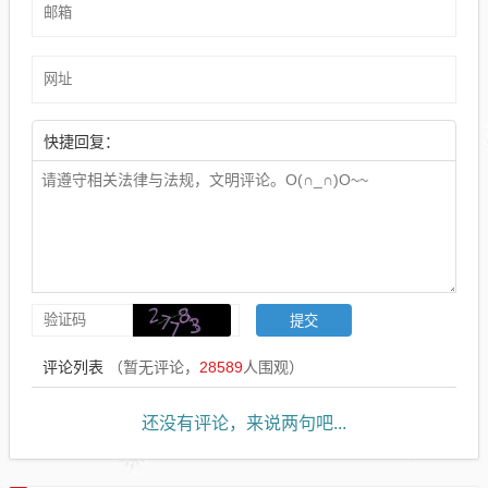
快捷回复：
评论列表
（暂无评论，
28589
人围观）
还没有评论，来说两句吧...