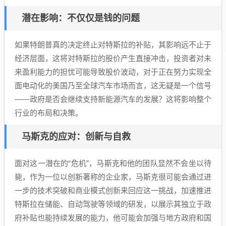
潜在影响：不仅仅是钱的问题
如果特朗普真的决定终止对特斯拉的补贴，其影响远不止于
经济层面，这将对特斯拉的股价产生直接冲击，投资者对未
来盈利能力的担忧可能导致股价波动，对于正在努力实现全
面电动化的美国乃至全球汽车市场而言，这无疑是一个信号
——政府是否会继续支持新能源汽车的发展？这将影响整个
行业的布局和决策。
马斯克的应对：创新与自救
面对这一潜在的“危机”，马斯克和他的团队显然不会坐以待
毙，作为一位以创新著称的企业家，马斯克很可能会通过进
一步的技术突破和商业模式创新来回应这一挑战，加速推进
特斯拉在储能、自动驾驶等领域的研发，以展示其独立于政
府补贴也能持续发展的能力，他可能会加强与地方政府和国