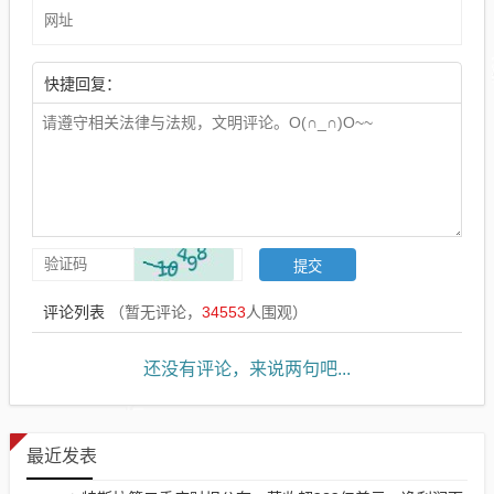
快捷回复：
评论列表
（暂无评论，
34553
人围观）
还没有评论，来说两句吧...
最近发表