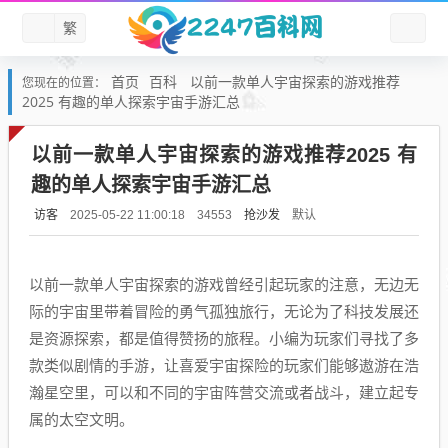
繁
首页
百科
以前一款单人宇宙探索的游戏推荐
您现在的位置：
2025 有趣的单人探索宇宙手游汇总
以前一款单人宇宙探索的游戏推荐2025 有
趣的单人探索宇宙手游汇总
访客
抢沙发
默认
2025-05-22 11:00:18
34553
以前一款单人宇宙探索的游戏曾经引起玩家的注意，无边无
际的宇宙里带着冒险的勇气孤独旅行，无论为了科技发展还
是资源探索，都是值得赞扬的旅程。小编为玩家们寻找了多
款类似剧情的手游，让喜爱宇宙探险的玩家们能够遨游在浩
瀚星空里，可以和不同的宇宙阵营交流或者战斗，建立起专
属的太空文明。