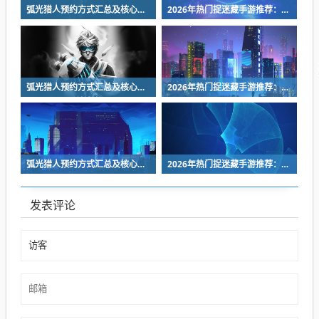
弧光猎人预约方式汇总及核心玩法详细介绍
2026年热门捉迷藏手游推荐：好玩又上瘾的躲猫猫游戏合集
弧光猎人预约方式汇总及核心玩法详细介绍
2026年热门捉迷藏手游推荐：好玩又上瘾的躲猫猫游戏合集
弧光猎人预约方式汇总及核心玩法详细介绍
2026年热门捉迷藏手游推荐：好玩又上瘾的躲猫猫游戏合集
发表评论