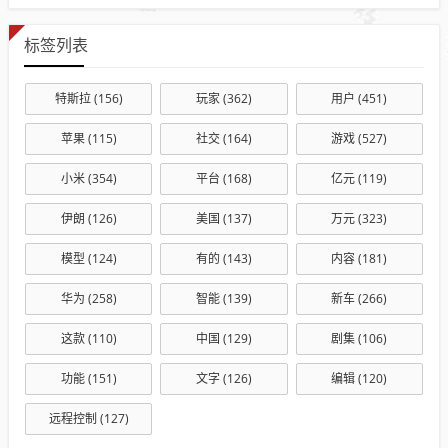
标签列表
特斯拉
(156)
玩家
(362)
用户
(451)
苹果
(115)
社交
(164)
游戏
(527)
小米
(354)
平台
(168)
亿元
(119)
伊朗
(126)
美国
(137)
万元
(323)
模型
(124)
有的
(143)
内容
(181)
华为
(258)
智能
(139)
新车
(266)
这款
(110)
中国
(129)
剧集
(106)
功能
(151)
文字
(126)
编辑
(120)
远程控制
(127)