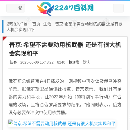
繁
首页
生活
普京:希望不需要动用核武器 还是有很
您现在的位置：
大机会实现和平
普京:希望不需要动用核武器 还是有很大机
会实现和平
访客
抢沙发
默认
2025-05-06 15:48:22
8240
俄罗斯总统普京在4日播发的一则视频中再次谈及俄乌冲突
前景。据俄罗斯卫星通讯社报道，普京表示，“我们具有足
够的实力和手段，让2022年开始（的特别军事行动）有合
理的收场，且符合俄罗斯要求的结果。”他同时表示，俄方
没有必要在冲突中使用核武器。