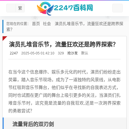
繁
首页
社会
演员扎堆音乐节，流量狂欢还是跨界探
您现在的位置：
索？
演员扎堆音乐节，流量狂欢还是跨界探索？
2247
抢沙发
默认
2025-05-05 01:42:10
329
在当今这个信息爆炸、娱乐多元化的时代，演员们纷纷走出
荧幕，踏入音乐节现场，成为了一道独特的风景线，从电影
节红毯到音乐节舞台，他们似乎在寻找新的自我表达方式，
同时也试图在更广阔的舞台上吸引更多的关注，当演员们扎
堆音乐节时，这究竟是流量的自我狂欢,还是一次跨界探索
的勇敢尝试？
流量背后的双刃剑