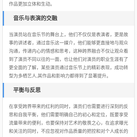
作品更加立体和生动。
音乐与表演的交融
当演员站在音乐节的舞台上，他们不仅仅是表演者，更是故
事的讲述者，通过音乐这一媒介，他们能够更直接地与观众
沟通，传递内心的情感和思考，这种跨界融合不仅让观众看
到了演员不同以往的一面，也让他们对演员的职业生涯有了
更全面的了解，某些演员通过音乐节上的精彩表现，成功转
型为多栖艺人,其作品和影响力都得到了显著提升。
平衡与反思
在享受跨界带来的红利的同时，演员们也需要进行深刻的反
思和自我平衡，他们需要明确自己的初心和定位，既要享受
流量带来的便利，也要保持对艺术的敬畏之心，在追求曝光
和关注的同时，不应忽视对作品质量的把控和对个人成长的