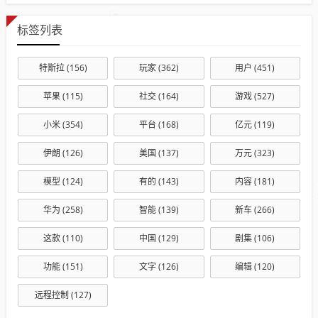
标签列表
特斯拉
(156)
玩家
(362)
用户
(451)
苹果
(115)
社交
(164)
游戏
(527)
小米
(354)
平台
(168)
亿元
(119)
伊朗
(126)
美国
(137)
万元
(323)
模型
(124)
有的
(143)
内容
(181)
华为
(258)
智能
(139)
新车
(266)
这款
(110)
中国
(129)
剧集
(106)
功能
(151)
文字
(126)
编辑
(120)
远程控制
(127)