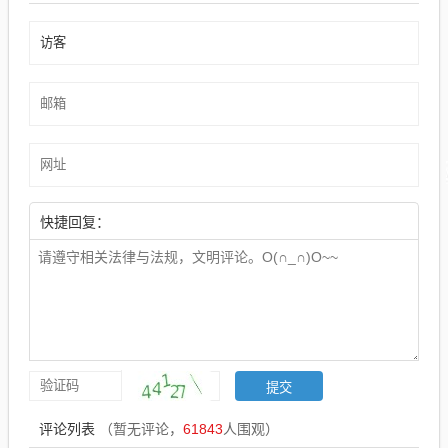
快捷回复：
评论列表
（暂无评论，
61843
人围观）