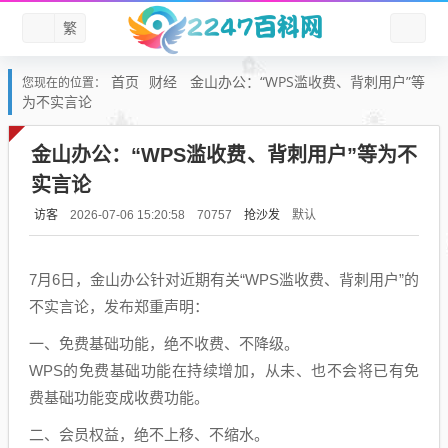
繁
首页
财经
金山办公：“WPS滥收费、背刺用户”等
您现在的位置：
为不实言论
金山办公：“WPS滥收费、背刺用户”等为不
实言论
访客
抢沙发
默认
2026-07-06 15:20:58
70757
7月6日，金山办公针对近期有关“WPS滥收费、背刺用户”的
不实言论，发布郑重声明：
一、免费基础功能，绝不收费、不降级。
WPS的免费基础功能在持续增加，从未、也不会将已有免
费基础功能变成收费功能。
二、会员权益，绝不上移、不缩水。