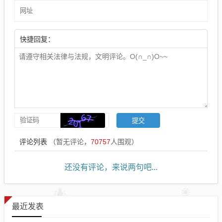
快捷回复：
评论列表
（暂无评论，
70757
人围观）
还没有评论，来说两句吧...
最近发表