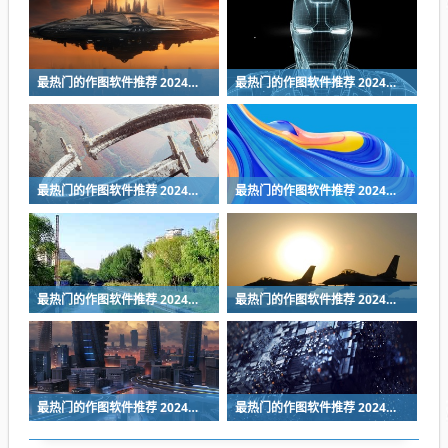
最热门的作图软件推荐 2024年好用的作图App排行榜
最热门的作图软件推荐 2024年好用的作图App排行榜
最热门的作图软件推荐 2024年好用的作图App排行榜
最热门的作图软件推荐 2024年好用的作图App排行榜
最热门的作图软件推荐 2024年好用的作图App排行榜
最热门的作图软件推荐 2024年好用的作图App排行榜
最热门的作图软件推荐 2024年好用的作图App排行榜
最热门的作图软件推荐 2024年好用的作图App排行榜