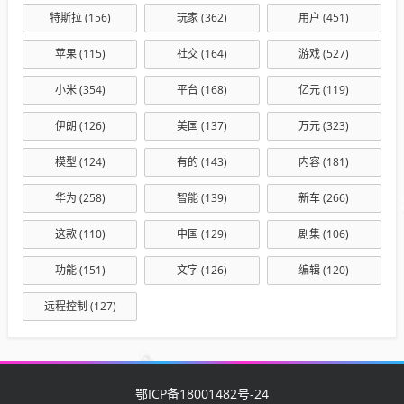
特斯拉
(156)
玩家
(362)
用户
(451)
苹果
(115)
社交
(164)
游戏
(527)
小米
(354)
平台
(168)
亿元
(119)
伊朗
(126)
美国
(137)
万元
(323)
模型
(124)
有的
(143)
内容
(181)
华为
(258)
智能
(139)
新车
(266)
这款
(110)
中国
(129)
剧集
(106)
功能
(151)
文字
(126)
编辑
(120)
远程控制
(127)
鄂ICP备18001482号-24