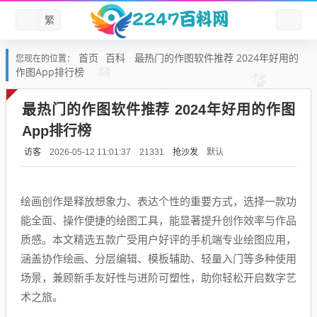
繁
首页
百科
最热门的作图软件推荐 2024年好用的
您现在的位置：
作图App排行榜
最热门的作图软件推荐 2024年好用的作图
App排行榜
访客
抢沙发
默认
2026-05-12 11:01:37
21331
绘画创作是释放想象力、表达个性的重要方式，选择一款功
能全面、操作便捷的绘图工具，能显著提升创作效率与作品
质感。本文精选五款广受用户好评的手机端专业绘图应用，
涵盖协作绘画、分层编辑、模板辅助、轻量入门等多种使用
场景，兼顾新手友好性与进阶可塑性，助你轻松开启数字艺
术之旅。