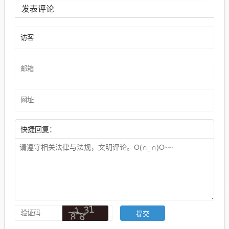
发表评论
快捷回复：