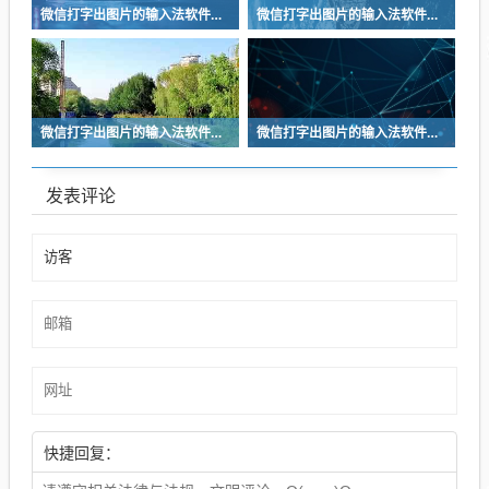
微信打字出图片的输入法软件有什么 打字出图片的输入法软件前五
微信打字出图片的输入法软件有什么 打字出图片的输入法软件前五
微信打字出图片的输入法软件有什么 打字出图片的输入法软件前五
微信打字出图片的输入法软件有什么 打字出图片的输入法软件前五
发表评论
快捷回复：