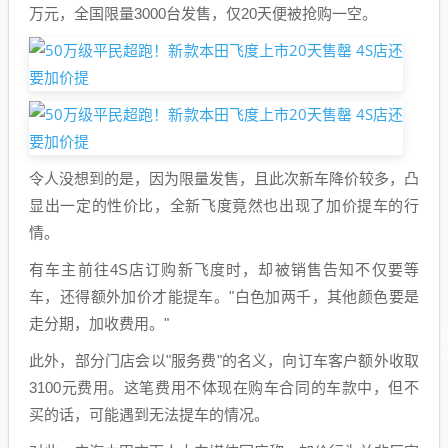
万元，全国限量3000台发售，仅20天便被抢购一空。
令人没想到的是，因为限量发售，且此次新车降价较多，凸
显出一定的性价比，全新飞度竟然也出现了加价提车的行
情。
有车主前往4S店订购新飞度时，却被销售告知不仅要等
车，还得额外加价才能提车。"白色加两千，其他颜色要是
走分期，加收费用。"
此外，部分门店会以"服务费"的名义，向订车客户额外收取
3100元费用。这笔费用不体现在购车合同的车款中，但不
买的话，可能遇到无法提车的情况。