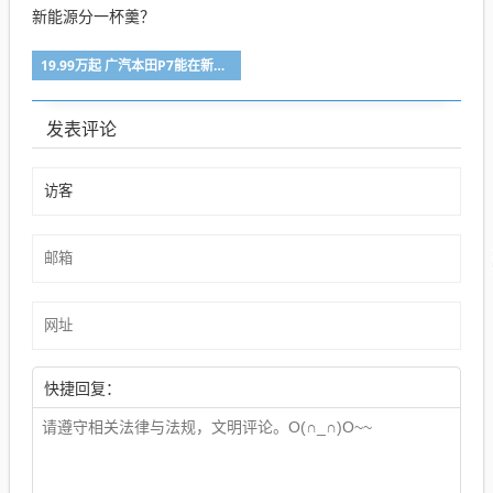
19.99万起 广汽本田P7能在新能源分一杯羹？
发表评论
快捷回复：