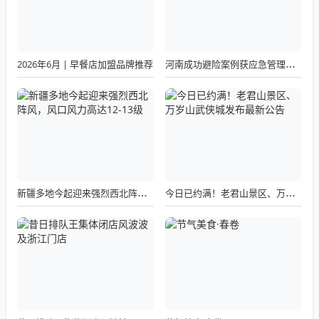
2026年6月 | 早餐店加盟品牌推荐
河南成功避险案例获应急管理部通报表扬
新疆多地今起迎来强烈西北阵风，风口风力高达12-13级
今日已约满！老君山景区、万岁山武侠城发布最新公告