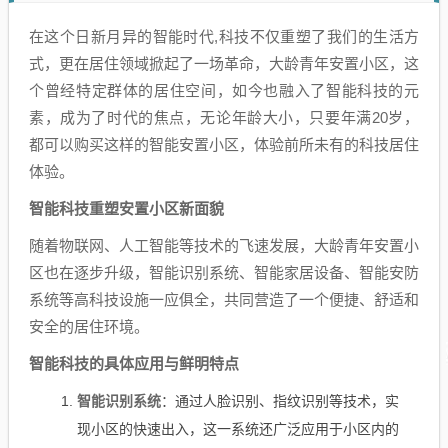
在这个日新月异的智能时代,科技不仅重塑了我们的生活方
式，更在居住领域掀起了一场革命，大龄青年安置小区，这
个曾经特定群体的居住空间，如今也融入了智能科技的元
素，成为了时代的焦点，无论年龄大小，只要年满20岁，
都可以购买这样的智能安置小区，体验前所未有的科技居住
体验。
智能科技重塑安置小区新面貌
随着物联网、人工智能等技术的飞速发展，大龄青年安置小
区也在逐步升级，智能识别系统、智能家居设备、智能安防
系统等高科技设施一应俱全，共同营造了一个便捷、舒适和
安全的居住环境。
智能科技的具体应用与鲜明特点
智能识别系统
：通过人脸识别、指纹识别等技术，实
现小区的快速出入，这一系统还广泛应用于小区内的