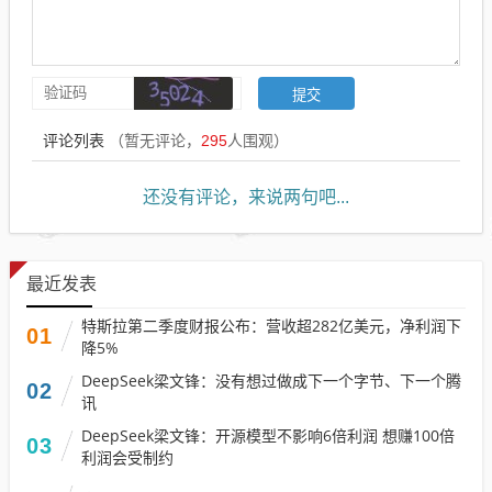
评论列表
（暂无评论，
295
人围观）
还没有评论，来说两句吧...
最近发表
特斯拉第二季度财报公布：营收超282亿美元，净利润下
01
降5%
DeepSeek梁文锋：没有想过做成下一个字节、下一个腾
02
讯
DeepSeek梁文锋：开源模型不影响6倍利润 想赚100倍
03
利润会受制约