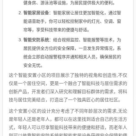
健身房、游泳池等设施，为居民提供极大的便利。
智能家居设备
：智能家居让居住更加智能化，通过智
能语音助手，你可以轻松控制家中的灯光、空调、窗
帘等，享受科技带来的便捷与舒适。
智能安防系统
：结合视频监控、智能报警等技术，为
居民提供全方位的安全保障，一旦发生异常情况，系
统会立即启动报警程序并通知相关人员，确保居民的
安全无忧。
这个智能安置小区的项目展示了独特的视角和创造性,不仅
仅是一个居住空间，更是一个融合了智能科技与居住需求的
创新产品，开发者们深入研究和理解目标群体的需求，将科
技与居住完美结合，打造出了一个独具匠心的居住社区。
这个安置小区的设计充分考虑了不同年龄层次的需求,无论
是年轻人还是老年人，都可以在这里找到适合自己的生活方
式，年轻人可以尽享智能科技带来的便捷和舒适，而老年人
则可以依靠智能安防系统和智能家居设备获得安全保障和便