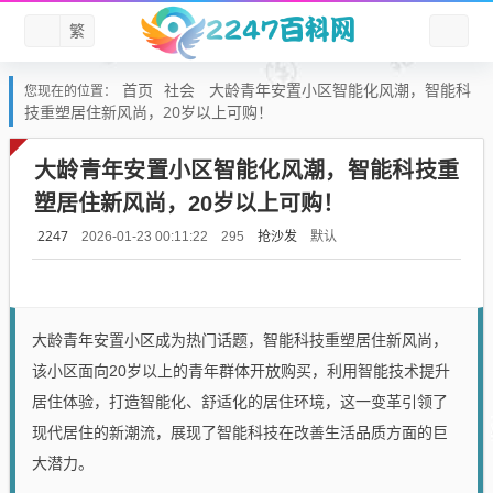
繁
首页
社会
大龄青年安置小区智能化风潮，智能科
您现在的位置：
技重塑居住新风尚，20岁以上可购！
大龄青年安置小区智能化风潮，智能科技重
塑居住新风尚，20岁以上可购！
2247
抢沙发
默认
2026-01-23 00:11:22
295
大龄青年安置小区成为热门话题，智能科技重塑居住新风尚，
该小区面向20岁以上的青年群体开放购买，利用智能技术提升
居住体验，打造智能化、舒适化的居住环境，这一变革引领了
现代居住的新潮流，展现了智能科技在改善生活品质方面的巨
大潜力。