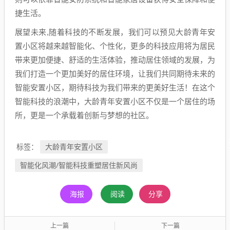
捷生活。
展望未来,随着科技的不断发展，我们可以预见大龄青年安
置小区将越来越智能化、个性化，更多的科技应用将为居民
带来更加便捷、舒适的生活体验，推动居住领域的发展，为
我们打造一个更加美好的居住环境，让我们共同期待未来的
智能安置小区，期待科技为我们带来的更美好生活！在这个
智能科技的浪潮中，大龄青年安置小区不仅是一个居住的场
所，更是一个承载着创新与梦想的社区。
大龄青年安置小区
标签：
智能化风潮/智能科技重塑居住新风尚
海报
阅读
分享
上一篇
下一篇