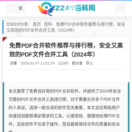
繁
首页
百科
免费PDF合并软件推荐与排行榜，安全
您现在的位置：
又高效的PDF文件合并工具（2024年）
免费PDF合并软件推荐与排行榜，安全又高
效的PDF文件合并工具（2024年）
访客
抢沙发
默认
2026-01-07 11:01:24
21580
本文推荐了免费且好用的PDF合并软件，并提供了2024年安全
可靠的PDF文件合并工具排行榜，对于需要合并多个PDF文件
的人来说，选择一款合适的软件至关重要，本文旨在帮助用户
快速找到能够满足需求的工具，以便高效、便捷地处理PDF文
件，这些软件不仅易于操作，而且能够保持文件的质量和安全