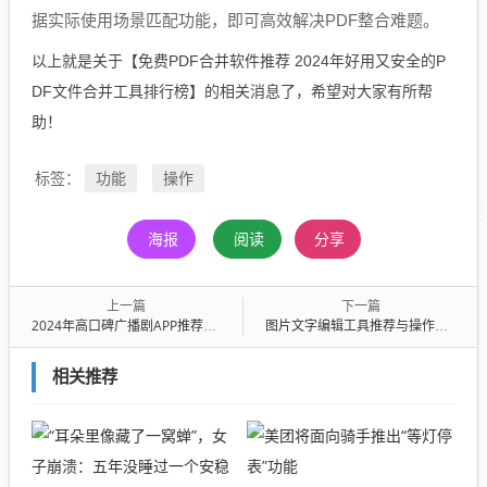
据实际使用场景匹配功能，即可高效解决PDF整合难题。
以上就是关于【免费PDF合并软件推荐 2024年好用又安全的P
DF文件合并工具排行榜】的相关消息了，希望对大家有所帮
助！
功能
操作
标签：
海报
阅读
分享
上一篇
下一篇
2024年高口碑广播剧APP推荐，免费听广播剧软件排行榜
图片文字编辑工具推荐与操作指南，软件选择与使用技巧
相关推荐