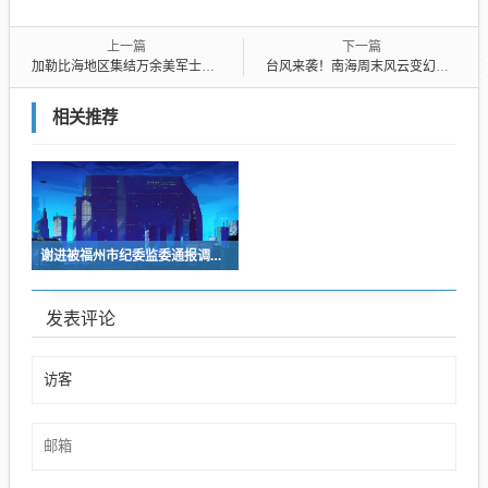
上一篇
下一篇
加勒比海地区集结万余美军士兵及多艘军舰战舰，紧张之际，美军司令意外辞职
台风来袭！南海周末风云变幻，珠海下周天气大转折
相关推荐
谢进被福州市纪委监委通报调查！（附个人简历）
发表评论