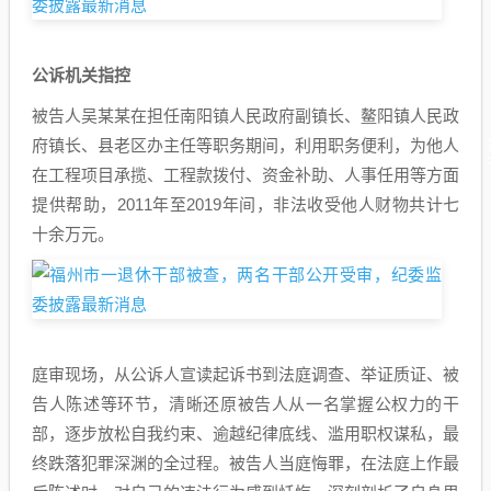
公诉机关指控
被告人吴某某在担任南阳镇人民政府副镇长、鳌阳镇人民政
府镇长、县老区办主任等职务期间，利用职务便利，为他人
在工程项目承揽、工程款拨付、资金补助、人事任用等方面
提供帮助，2011年至2019年间，非法收受他人财物共计七
十余万元。
庭审现场，从公诉人宣读起诉书到法庭调查、举证质证、被
告人陈述等环节，清晰还原被告人从一名掌握公权力的干
部，逐步放松自我约束、逾越纪律底线、滥用职权谋私，最
终跌落犯罪深渊的全过程。被告人当庭悔罪，在法庭上作最