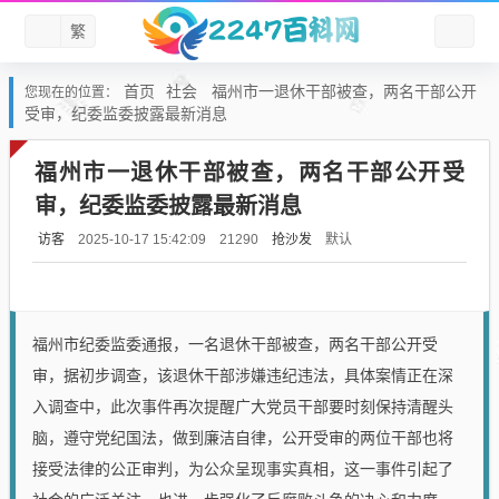
繁
首页
社会
福州市一退休干部被查，两名干部公开
您现在的位置：
受审，纪委监委披露最新消息
福州市一退休干部被查，两名干部公开受
审，纪委监委披露最新消息
访客
抢沙发
默认
2025-10-17 15:42:09
21290
福州市纪委监委通报，一名退休干部被查，两名干部公开受
审，据初步调查，该退休干部涉嫌违纪违法，具体案情正在深
入调查中，此次事件再次提醒广大党员干部要时刻保持清醒头
脑，遵守党纪国法，做到廉洁自律，公开受审的两位干部也将
接受法律的公正审判，为公众呈现事实真相，这一事件引起了