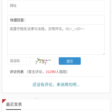
快捷回复：
评论列表
（暂无评论，
21290
人围观）
还没有评论，来说两句吧...
最近发表