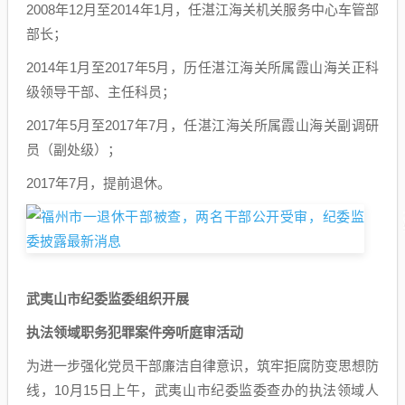
2008年12月至2014年1月，任湛江海关机关服务中心车管部
部长；
2014年1月至2017年5月，历任湛江海关所属霞山海关正科
级领导干部、主任科员；
2017年5月至2017年7月，任湛江海关所属霞山海关副调研
员（副处级）；
2017年7月，提前退休。
武夷山市纪委监委组织开展
执法领域职务犯罪案件旁听庭审活动
为进一步强化党员干部廉洁自律意识，筑牢拒腐防变思想防
线，10月15日上午，武夷山市纪委监委查办的执法领域人