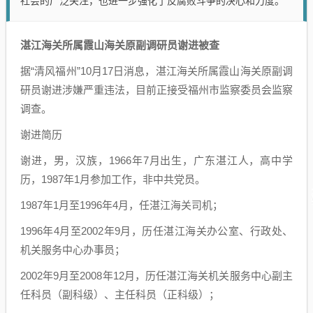
社会的广泛关注，也进一步强化了反腐败斗争的决心和力度。
湛江海关所属霞山海关原副调研员谢进被查
据“清风福州”10月17日消息，湛江海关所属霞山海关原副调
研员谢进涉嫌严重违法，目前正接受福州市监察委员会监察
调查。
谢进简历
谢进，男，汉族，1966年7月出生，广东湛江人，高中学
历，1987年1月参加工作，非中共党员。
1987年1月至1996年4月，任湛江海关司机；
1996年4月至2002年9月，历任湛江海关办公室、行政处、
机关服务中心办事员；
2002年9月至2008年12月，历任湛江海关机关服务中心副主
任科员（副科级）、主任科员（正科级）；