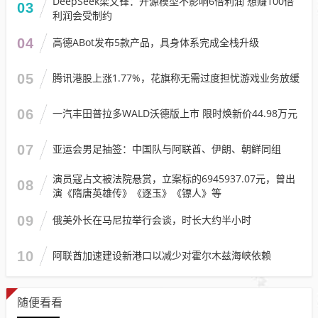
DeepSeek梁文锋：开源模型不影响6倍利润 想赚100倍
03
利润会受制约
04
高德ABot发布5款产品，具身体系完成全栈升级
05
腾讯港股上涨1.77%，花旗称无需过度担忧游戏业务放缓
06
一汽丰田普拉多WALD沃德版上市 限时焕新价44.98万元
07
亚运会男足抽签：中国队与阿联酋、伊朗、朝鲜同组
演员寇占文被法院悬赏，立案标的6945937.07元，曾出
08
演《隋唐英雄传》《逐玉》《镖人》等
09
俄美外长在马尼拉举行会谈，时长大约半小时
10
阿联酋加速建设新港口以减少对霍尔木兹海峡依赖
随便看看