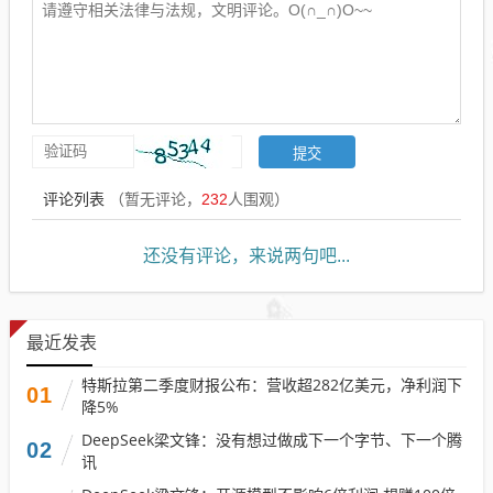
评论列表
（暂无评论，
232
人围观）
还没有评论，来说两句吧...
最近发表
特斯拉第二季度财报公布：营收超282亿美元，净利润下
01
降5%
DeepSeek梁文锋：没有想过做成下一个字节、下一个腾
02
讯