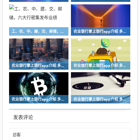
工、农、中、建、交、邮储，六大行密集发布业绩
农业银行掌上银行app介绍 多人用的银行软件合集
农业银行掌上银行app介绍 多人用的银行软件合集
农业银行掌上银行app介绍 多人用的银行软件合集
农业银行掌上银行app介绍 多人用的银行软件合集
农业银行掌上银行app介绍 多人用的银行软件合集
发表评论