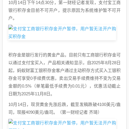
10月14日下午14点30分，第一财经记者发现，支付宝工商
银行积存金目前不可开户，提示原因为系统维护暂不可开
户。
积存金是银行发行的黄金产品，目前只有工商银行积存金可
以通过支付宝买入，产品相关通知显示，自2025年8月28日
起，蚂蚁财富工银积存金客户通过主动积存方式买入工银积
存金可享受0手续费优惠，卖出交易手续费维持不变为交易
金额的0.5%（单笔最低手续费为0.01元），优惠活动截止
日期为2025年11月8日。
10月14日，现货黄金先涨后跌，截至发稿跌破4100美元/盎
司，现报4090美元/盎司。（第一财经记者 齐琦）