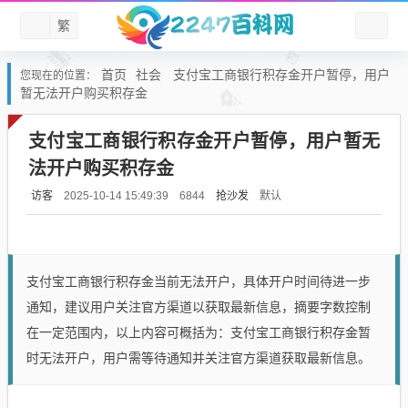
繁
首页
社会
支付宝工商银行积存金开户暂停，用户
您现在的位置：
暂无法开户购买积存金
支付宝工商银行积存金开户暂停，用户暂无
法开户购买积存金
访客
抢沙发
默认
2025-10-14 15:49:39
6844
支付宝工商银行积存金当前无法开户，具体开户时间待进一步
通知，建议用户关注官方渠道以获取最新信息，摘要字数控制
在一定范围内，以上内容可概括为：支付宝工商银行积存金暂
时无法开户，用户需等待通知并关注官方渠道获取最新信息。