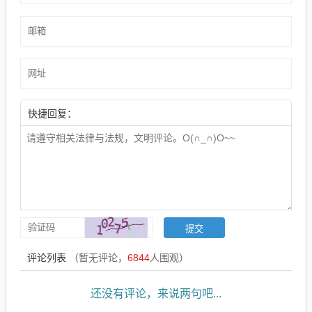
快捷回复：
评论列表
（暂无评论，
6844
人围观）
还没有评论，来说两句吧...