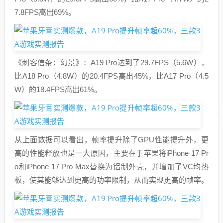
7.8FPS高出69%。
《刺客信条：幻景》：A19 Pro达到了29.7FPS（5.6W），
比A18 Pro（4.8W）的20.4FPS高出45%，比A17 Pro（4.5
W）的18.4FPS高出61%。
从上面数据可以看出，帧率提升除了GPU性能提升外，更
高的性能释放也是一大原因，主要在于苹果将iPhone 17 Pr
o和iPhone 17 Pro Max替换为铝制外壳，并增加了VC均热
板，使其能够达到更高的功率限制，从而实现更高的帧率。