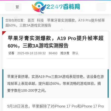
繁
首页
科技
苹果牙膏实测爆款，A19 Pro提升帧率
您现在的位置：
超60%，三款3A游戏实测报告
苹果牙膏实测爆款，A19 Pro提升帧率超
60%，三款3A游戏实测报告
访客
抢沙发
默认
2025-09-18 15:09:32
86460
苹果牙膏挤爆，实测A19 Pro三款3A游戏表现惊艳，该设备在游
戏帧率上表现卓越，提升超过60%，带来流畅的游戏体验，摘
要字数在100-200字之间。
9月18日消息，苹果解除了对iPhone 17 Pro和iPhone 17 Pro