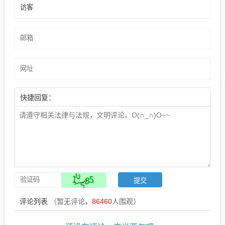
快捷回复：
评论列表
（暂无评论，
86460
人围观）