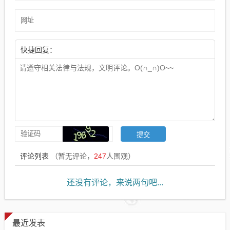
快捷回复：
评论列表
（暂无评论，
247
人围观）
还没有评论，来说两句吧...
最近发表