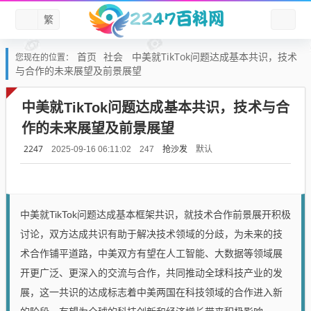
繁
首页
社会
中美就TikTok问题达成基本共识，技术
您现在的位置：
与合作的未来展望及前景展望
中美就TikTok问题达成基本共识，技术与合
作的未来展望及前景展望
2247
抢沙发
默认
2025-09-16 06:11:02
247
中美就TikTok问题达成基本框架共识，就技术合作前景展开积极
讨论，双方达成共识有助于解决技术领域的分歧，为未来的技
术合作铺平道路，中美双方有望在人工智能、大数据等领域展
开更广泛、更深入的交流与合作，共同推动全球科技产业的发
展，这一共识的达成标志着中美两国在科技领域的合作进入新