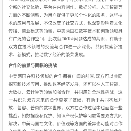
全新的社交体验，平台在内容创作、数据分析、人工智能等
方面的不断创新，为用户提供了更加个性化的服务，这些技
术的应用与发展，不仅改变了社交方式，也深刻影响着文化
传播、商业模式等领域，中美两国在数字技术和创新领域具
有广泛的合作空间，此次就TikTok问题达成的共识，有助于
双方在技术领域的交流与合作进一步深化，共同探索新技
术、新模式，推动数字经济的繁荣发展。
合作的前景与面临的挑战
中美两国在科技领域的合作拥有广阔的前景,双方可以共同
探索新技术应用，推动数字经济发展，还可以在人工智能、
大数据、云计算等领域加强合作，共同应对全球性挑战，这
一共识为双方未来的合作奠定了基础，有助于共同构建开
放、包容、普惠的数字世界，双方在合作过程中也面临一些
挑战，如数据隐私保护、知识产权保护等问题需要双方共同
解决，中美两国在文化、价值观等方面的差异也可能对合作